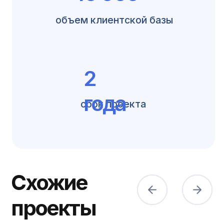
ИТ-аккредитация
© 2005 - 2026 Nobilis.Team
Политика обработки
персональных данных
Согласие на обработку
персональных данных
Согласие на получение
рекламных и информационных
сообщений